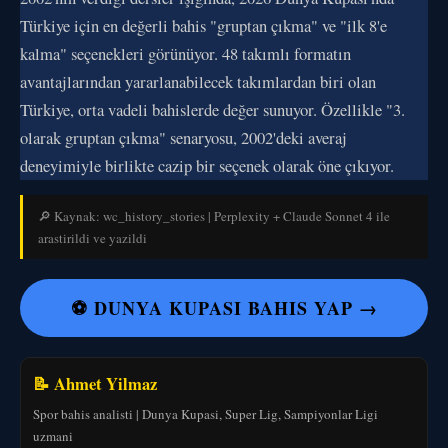
Türkiye için en değerli bahis "gruptan çıkma" ve "ilk 8'e
kalma" seçenekleri görünüyor. 48 takımlı formatın
avantajlarından yararlanabilecek takımlardan biri olan
Türkiye, orta vadeli bahislerde değer sunuyor. Özellikle "3.
olarak gruptan çıkma" senaryosu, 2002'deki averaj
deneyimiyle birlikte cazip bir seçenek olarak öne çıkıyor.
🔎 Kaynak: wc_history_stories | Perplexity + Claude Sonnet 4 ile
arastirildi ve yazildi
⚽ DUNYA KUPASI BAHIS YAP →
📝 Ahmet Yilmaz
Spor bahis analisti | Dunya Kupasi, Super Lig, Sampiyonlar Ligi
uzmani