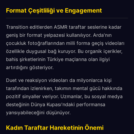
Format Çeşitliliği ve Engagement
Transition editlerden ASMR taraftar seslerine kadar
geniş bir format yelpazesi kullanılıyor. Arda'nın
çocukluk fotoğraflarından milli forma geçiş videoları
özellikle duygusal bağ kuruyor. Bu organik içerikler,
bahis şirketlerinin Türkiye maçlarına olan ilgiyi
artırdığını gösteriyor.
Duet ve reaksiyon videoları da milyonlarca kişi
tarafından izlenirken, takımın mental gücü hakkında
pozitif sinyaller veriyor. Uzmanlar, bu sosyal medya
desteğinin Dünya Kupası'ndaki performansa
yansıyabileceğini düşünüyor.
Kadın Taraftar Hareketinin Önemi