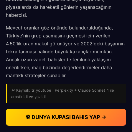
piyasalarda da hareketli günlerin yaşanacağının
habercisi.
Mevcut oranlar göz önünde bulundurulduğunda,
Türkiye'nin grup aşamasını geçmesi için verilen
4.50'lik oran makul görünüyor ve 2002'deki başarının
tekrarlanması halinde büyük kazançlar mümkün.
Ancak uzun vadeli bahislerde temkinli yaklaşım
önerilirken, maç bazında değerlendirmeler daha
mantıklı stratejiler sunabilir.
🔎 Kaynak: tr_youtube | Perplexity + Claude Sonnet 4 ile
arastirildi ve yazildi
⚽ DUNYA KUPASI BAHIS YAP →