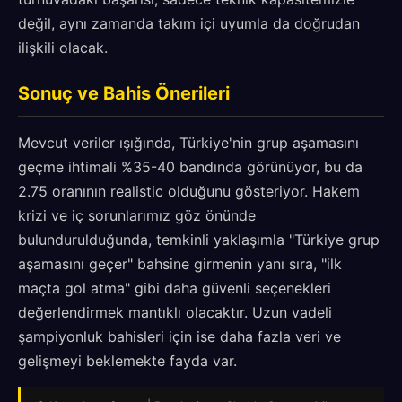
değil, aynı zamanda takım içi uyumla da doğrudan
ilişkili olacak.
Sonuç ve Bahis Önerileri
Mevcut veriler ışığında, Türkiye'nin grup aşamasını
geçme ihtimali %35-40 bandında görünüyor, bu da
2.75 oranının realistic olduğunu gösteriyor. Hakem
krizi ve iç sorunlarımız göz önünde
bulundurulduğunda, temkinli yaklaşımla "Türkiye grup
aşamasını geçer" bahsine girmenin yanı sıra, "ilk
maçta gol atma" gibi daha güvenli seçenekleri
değerlendirmek mantıklı olacaktır. Uzun vadeli
şampiyonluk bahisleri için ise daha fazla veri ve
gelişmeyi beklemekte fayda var.