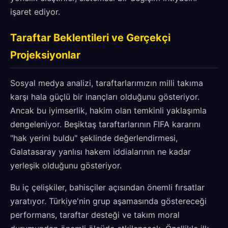
işaret ediyor.
Taraftar Beklentileri ve Gerçekçi
Projeksiyonlar
Sosyal medya analizi, taraftarlarımızın milli takıma
karşı hala güçlü bir inançları olduğunu gösteriyor.
Ancak bu iyimserlik, hakim olan temkinli yaklaşımla
dengeleniyor. Beşiktaş taraftarlarının FIFA kararını
"hak yerini buldu" şeklinde değerlendirmesi,
Galatasaray yanlısı hakem iddialarının ne kadar
yerleşik olduğunu gösteriyor.
Bu iç çelişkiler, bahisçiler açısından önemli fırsatlar
yaratıyor. Türkiye'nin grup aşamasında göstereceği
performans, taraftar desteği ve takım moral