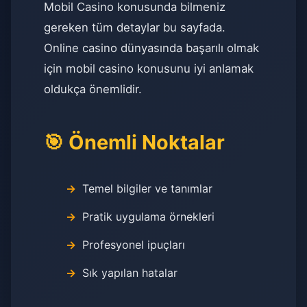
Mobil Casino konusunda bilmeniz
gereken tüm detaylar bu sayfada.
Online casino dünyasında başarılı olmak
için mobil casino konusunu iyi anlamak
oldukça önemlidir.
🎯 Önemli Noktalar
Temel bilgiler ve tanımlar
Pratik uygulama örnekleri
Profesyonel ipuçları
Sık yapılan hatalar