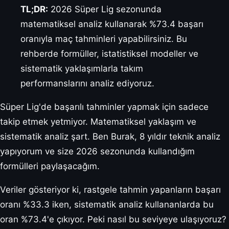
TL;DR:
2026 Süper Lig sezonunda
matematiksel analiz kullanarak %73.4 başarı
oranıyla maç tahminleri yapabilirsiniz. Bu
rehberde formüller, istatistiksel modeller ve
sistematik yaklaşımlarla takım
performanslarını analiz ediyoruz.
Süper Lig'de başarılı tahminler yapmak için sadece
takip etmek yetmiyor. Matematiksel yaklaşım ve
sistematik analiz şart. Ben Burak, 8 yıldır teknik analiz
yapıyorum ve size 2026 sezonunda kullandığım
formülleri paylaşacağım.
Veriler gösteriyor ki, rastgele tahmin yapanların başarı
oranı %33.3 iken, sistematik analiz kullananlarda bu
oran %73.4'e çıkıyor. Peki nasıl bu seviyeye ulaşıyoruz?