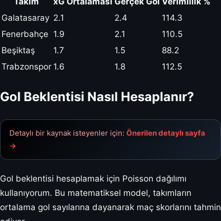
Takım
xG Ortalaması
Gerçek Gol
Verimlilik %
Galatasaray
2.1
2.4
114.3
Fenerbahçe
1.9
2.1
110.5
Beşiktaş
1.7
1.5
88.2
Trabzonspor
1.6
1.8
112.5
Gol Beklentisi Nasıl Hesaplanır?
Detaylı bir kaynak isteyenler için:
Önerilen detaylı sayfa
→
Gol beklentisi hesaplamak için Poisson dağılımı
kullanıyorum. Bu matematiksel model, takımların
ortalama gol sayılarına dayanarak maç skorlarını tahmin