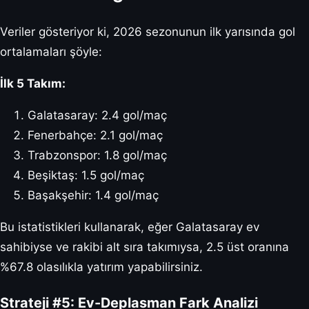
Veriler gösteriyor ki, 2026 sezonunun ilk yarısında gol
ortalamaları şöyle:
İlk 5 Takım:
Galatasaray: 2.4 gol/maç
Fenerbahçe: 2.1 gol/maç
Trabzonspor: 1.8 gol/maç
Beşiktaş: 1.5 gol/maç
Başakşehir: 1.4 gol/maç
Bu istatistikleri kullanarak, eğer Galatasaray ev
sahibiyse ve rakibi alt sıra takımıysa, 2.5 üst oranına
%67.8 olasılıkla yatırım yapabilirsiniz.
Strateji #5: Ev-Deplasman Fark Analizi