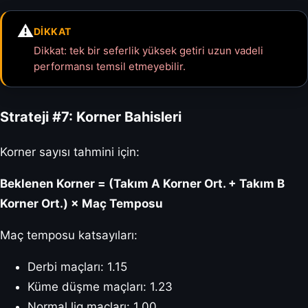
⚠️
DIKKAT
Dikkat: tek bir seferlik yüksek getiri uzun vadeli
performansı temsil etmeyebilir.
Strateji #7: Korner Bahisleri
Korner sayısı tahmini için:
Beklenen Korner = (Takım A Korner Ort. + Takım B
Korner Ort.) × Maç Temposu
Maç temposu katsayıları:
Derbi maçları: 1.15
Küme düşme maçları: 1.23
Normal lig maçları: 1.00