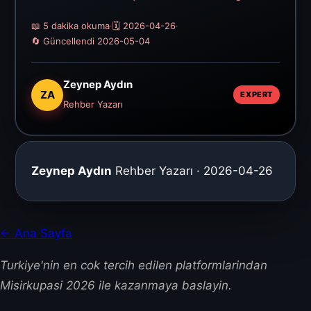
📖 5 dakika okuma
·
🗓️ 2026-04-26
·
🔄 Güncellendi 2026-05-04
Zeynep Aydın
ZA
EXPERT
Rehber Yazarı
Zeynep Aydın
Rehber Yazarı · 2026-04-26
← Ana Sayfa
Turkiye'nin en cok tercih edilen platformlarindan
Misirkupasi 2026 ile kazanmaya baslayin.