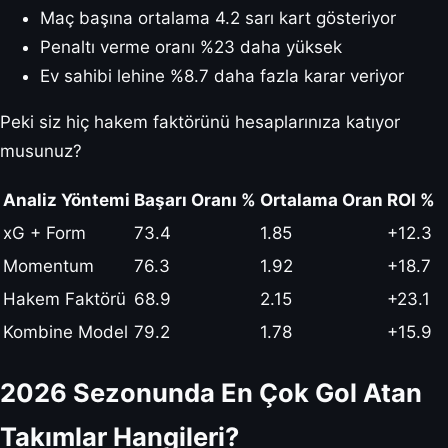
Maç başına ortalama 4.2 sarı kart gösteriyor
Penaltı verme oranı %23 daha yüksek
Ev sahibi lehine %8.7 daha fazla karar veriyor
Peki siz hiç hakem faktörünü hesaplarınıza katıyor
musunuz?
Analiz Yöntemi
Başarı Oranı %
Ortalama Oran
ROI %
xG + Form
73.4
1.85
+12.3
Momentum
76.3
1.92
+18.7
Hakem Faktörü
68.9
2.15
+23.1
Kombine Model
79.2
1.78
+15.9
2026 Sezonunda En Çok Gol Atan
Takımlar Hangileri?