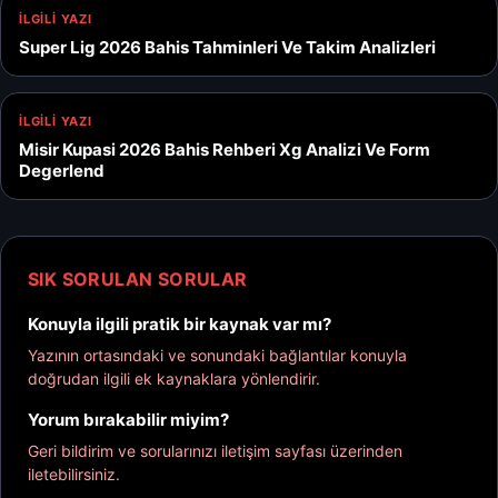
İLGILI YAZI
Super Lig 2026 Bahis Tahminleri Ve Takim Analizleri
İLGILI YAZI
Misir Kupasi 2026 Bahis Rehberi Xg Analizi Ve Form
Degerlend
SIK SORULAN SORULAR
Konuyla ilgili pratik bir kaynak var mı?
Yazının ortasındaki ve sonundaki bağlantılar konuyla
doğrudan ilgili ek kaynaklara yönlendirir.
Yorum bırakabilir miyim?
Geri bildirim ve sorularınızı iletişim sayfası üzerinden
iletebilirsiniz.