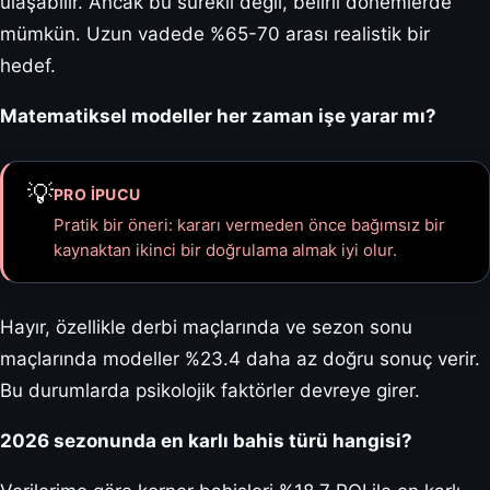
ulaşabilir. Ancak bu sürekli değil, belirli dönemlerde
mümkün. Uzun vadede %65-70 arası realistik bir
hedef.
Matematiksel modeller her zaman işe yarar mı?
💡
PRO IPUCU
Pratik bir öneri: kararı vermeden önce bağımsız bir
kaynaktan ikinci bir doğrulama almak iyi olur.
Hayır, özellikle derbi maçlarında ve sezon sonu
maçlarında modeller %23.4 daha az doğru sonuç verir.
Bu durumlarda psikolojik faktörler devreye girer.
2026 sezonunda en karlı bahis türü hangisi?