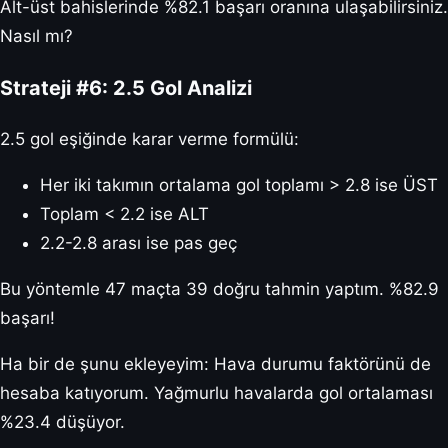
Alt-üst bahislerinde %82.1 başarı oranına ulaşabilirsiniz.
Nasıl mı?
Strateji #6: 2.5 Gol Analizi
2.5 gol eşiğinde karar verme formülü:
Her iki takımın ortalama gol toplamı > 2.8 ise ÜST
Toplam < 2.2 ise ALT
2.2-2.8 arası ise pas geç
Bu yöntemle 47 maçta 39 doğru tahmin yaptım. %82.9
başarı!
Ha bir de şunu ekleyeyim: Hava durumu faktörünü de
hesaba katıyorum. Yağmurlu havalarda gol ortalaması
%23.4 düşüyor.