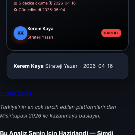
📖 6 dakika okuma
·
🗓️ 2026-04-16
·
🔄 Güncellendi 2026-05-04
Kerem Kaya
KK
EXPERT
Strateji Yazarı
Kerem Kaya
Strateji Yazarı · 2026-04-16
← Ana Sayfa
Turkiye'nin en cok tercih edilen platformlarindan
Misirkupasi 2026 ile kazanmaya baslayin.
Bu Analiz Senin Icin Hazirlandi — Simdi