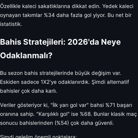
Özellikle kaleci sakatlıklarına dikkat edin. Yedek kaleci
oynayan takımlar %34 daha fazla gol yiyor. Bu net bir
istatistik.
Bahis Stratejileri: 2026'da Neye
Odaklanmalı?
Bu sezon bahis stratejilerinde büyük değişim var.
Eskiden sadece 1X2'ye odaklanırdık. Şimdi alternatif
bahisler çok daha karlı.
Veriler gösteriyor ki, "İlk yarı gol var" bahsi %71 başarı
oranına sahip. "Karşılıklı gol" ise %68. Bunlar klasik maç
sonucu bahislerinden (%54) çok daha güvenli.
Simdi gelelim önemli noktalara: