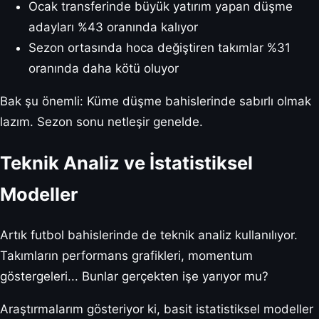
Ocak transferinde büyük yatırım yapan düşme
adayları %43 oranında kalıyor
Sezon ortasında hoca değiştiren takımlar %31
oranında daha kötü oluyor
Bak şu önemli: Küme düşme bahislerinde sabırlı olmak
lazım. Sezon sonu netleşir genelde.
Teknik Analiz ve İstatistiksel
Modeller
Artık futbol bahislerinde de teknik analiz kullanılıyor.
Takımların performans grafikleri, momentum
göstergeleri... Bunlar gerçekten işe yarıyor mu?
Araştırmalarım gösteriyor ki, basit istatistiksel modeller