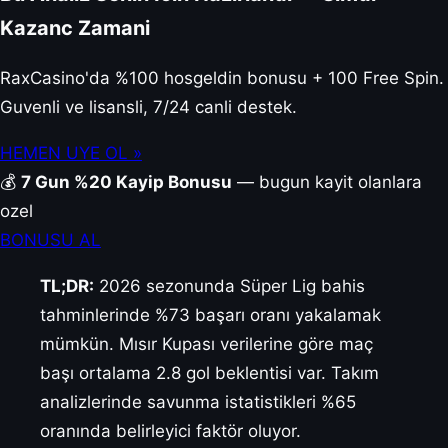
Kazanc Zamani
RaxCasino'da %100 hosgeldin bonusu + 100 Free Spin.
Guvenli ve lisansli, 7/24 canli destek.
HEMEN UYE OL »
💰
7 Gun %20 Kayip Bonusu
— bugun kayit olanlara
ozel
BONUSU AL
TL;DR:
2026 sezonunda Süper Lig bahis
tahminlerinde %73 başarı oranı yakalamak
mümkün. Mısır Kupası verilerine göre maç
başı ortalama 2.8 gol beklentisi var. Takım
analizlerinde savunma istatistikleri %65
oranında belirleyici faktör oluyor.