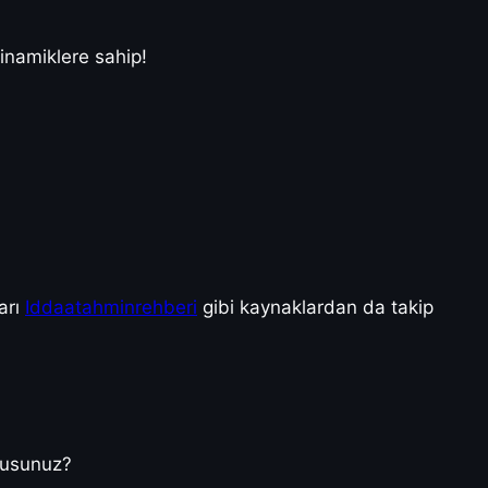
dinamiklere sahip!
arı
Iddaatahminrehberi
gibi kaynaklardan da takip
 musunuz?