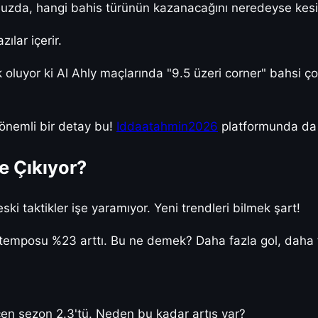
unuzda, hangi bahis türünün kazanacağını neredeyse kesin
ılar içerir.
oluyor ki Al Ahly maçlarında "9.5 üzeri corner" bahsi ço
k önemli bir detay bu!
Iddaatahmin2026
platformunda da b
 Çıkıyor?
 eski taktikler işe yaramıyor. Yeni trendleri bilmek şart!
n temposu %23 arttı. Bu ne demek? Daha fazla gol, daha f
en sezon 2.3'tü. Neden bu kadar artış var?