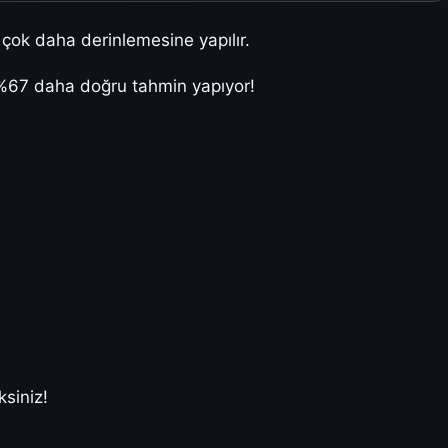
i çok daha derinlemesine yapılır.
ler %67 daha doğru tahmin yapıyor!
siniz!