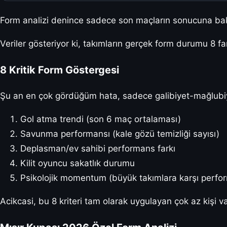
Form analizi denince sadece son maçların sonucuna b
Veriler gösteriyor ki, takımların gerçek form durumu 8 far
8 Kritik Form Göstergesi
Şu an en çok gördüğüm hata, sadece galibiyet-mağlubiy
Gol atma trendi (son 6 maç ortalaması)
Savunma performansı (kale gözü temizliği sayısı)
Deplasman/ev sahibi performans farkı
Kilit oyuncu sakatlık durumu
Psikolojik momentum (büyük takımlara karşı perfo
Acikcasi, bu 8 kriteri tam olarak uygulayan çok az kişi va