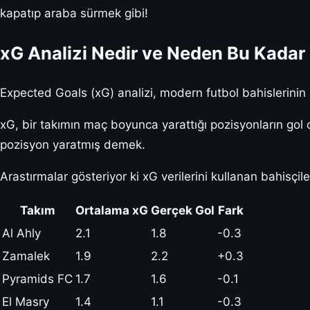
kapatıp araba sürmek gibi!
xG Analizi Nedir ve Neden Bu Kadar
Expected Goals (xG) analizi, modern futbol bahislerinin
xG, bir takımın maç boyunca yarattığı pozisyonların gol 
pozisyon yaratmış demek.
Arastırmalar gösteriyor ki xG verilerini kullanan bahisç
Takım
Ortalama xG
Gerçek Gol
Fark
Al Ahly
2.1
1.8
-0.3
Zamalek
1.9
2.2
+0.3
Pyramids FC
1.7
1.6
-0.1
El Masry
1.4
1.1
-0.3