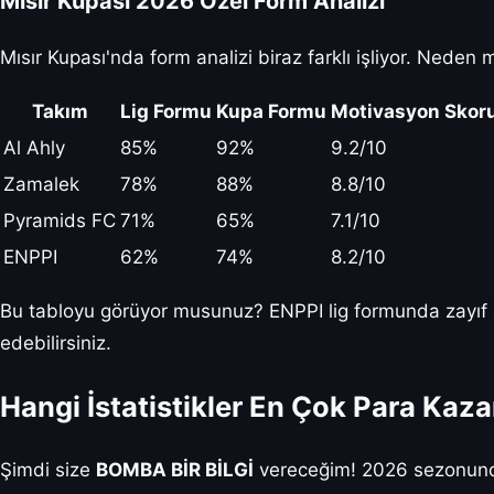
Mısır Kupası 2026 Özel Form Analizi
Mısır Kupası'nda form analizi biraz farklı işliyor. Nede
Takım
Lig Formu
Kupa Formu
Motivasyon Skor
Al Ahly
85%
92%
9.2/10
Zamalek
78%
88%
8.8/10
Pyramids FC
71%
65%
7.1/10
ENPPI
62%
74%
8.2/10
Bu tabloyu görüyor musunuz? ENPPI lig formunda zayıf 
edebilirsiniz.
Hangi İstatistikler En Çok Para Kaza
Şimdi size
BOMBA BİR BİLGİ
vereceğim! 2026 sezonunda 