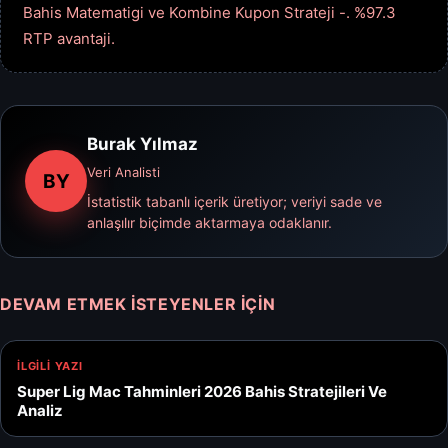
Bahis Matematigi ve Kombine Kupon Strateji -. %97.3
RTP avantaji.
Burak Yılmaz
Veri Analisti
BY
İstatistik tabanlı içerik üretiyor; veriyi sade ve
anlaşılır biçimde aktarmaya odaklanır.
DEVAM ETMEK ISTEYENLER IÇIN
İLGILI YAZI
Super Lig Mac Tahminleri 2026 Bahis Stratejileri Ve
Analiz