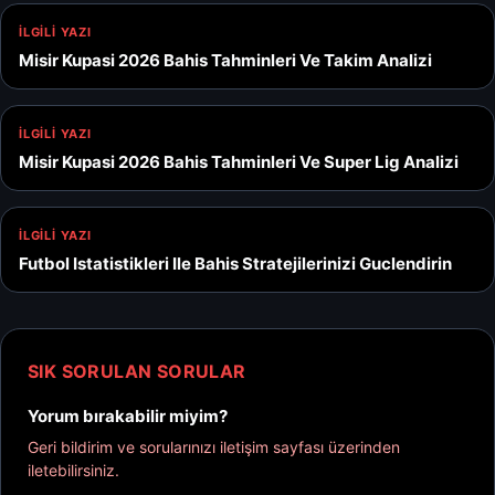
İLGILI YAZI
Misir Kupasi 2026 Bahis Tahminleri Ve Takim Analizi
İLGILI YAZI
Misir Kupasi 2026 Bahis Tahminleri Ve Super Lig Analizi
İLGILI YAZI
Futbol Istatistikleri Ile Bahis Stratejilerinizi Guclendirin
SIK SORULAN SORULAR
Yorum bırakabilir miyim?
Geri bildirim ve sorularınızı iletişim sayfası üzerinden
iletebilirsiniz.