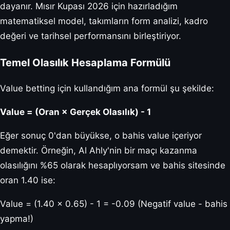
dayanır. Mısır Kupası 2026 için hazırladığım
matematiksel model, takımların form analizi, kadro
değeri ve tarihsel performansını birleştiriyor.
Temel Olasılık Hesaplama Formülü
Value betting için kullandığım ana formül şu şekilde:
Value = (Oran × Gerçek Olasılık) - 1
Eğer sonuç 0'dan büyükse, o bahis value içeriyor
demektir. Örneğin, Al Ahly'nin bir maçı kazanma
olasılığını %65 olarak hesaplıyorsam ve bahis sitesinde
oran 1.40 ise:
Value = (1.40 × 0.65) - 1 = -0.09 (Negatif value - bahis
yapma!)