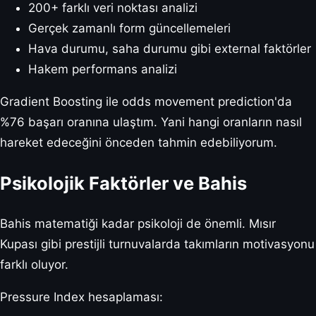
200+ farklı veri noktası analizi
Gerçek zamanlı form güncellemeleri
Hava durumu, saha durumu gibi external faktörler
Hakem performans analizi
Gradient Boosting ile odds movement prediction'da
%76 başarı oranına ulaştım. Yani hangi oranların nasıl
hareket edeceğini önceden tahmin edebiliyorum.
Psikolojik Faktörler ve Bahis
Bahis matematiği kadar psikoloji de önemli. Mısır
Kupası gibi prestijli turnuvalarda takımların motivasyonu
farklı oluyor.
Pressure Index hesaplaması: