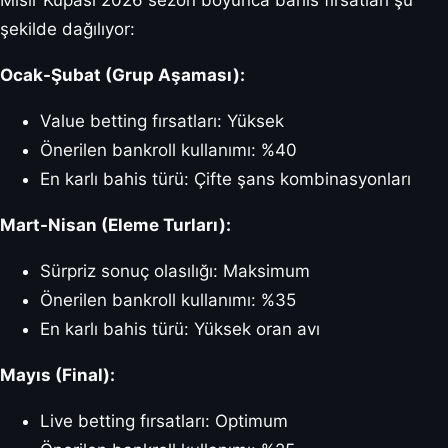
Mısır Kupası 2026 sezon boyunca bahis fırsatları şu
şekilde dağılıyor:
Ocak-Şubat (Grup Aşaması):
Value betting fırsatları: Yüksek
Önerilen bankroll kullanımı: %40
En karlı bahis türü: Çifte şans kombinasyonları
Mart-Nisan (Eleme Turları):
Sürpriz sonuç olasılığı: Maksimum
Önerilen bankroll kullanımı: %35
En karlı bahis türü: Yüksek oran avı
Mayıs (Final):
Live betting fırsatları: Optimum