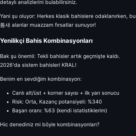
detaylı analizlerini bulabilirsiniz.
Yani şu oluyor: Herkes klasik bahislere odaklanırken, bu
틈새 alanlar muazzam fırsatlar sunuyor!
Yenilikçi Bahis Kombinasyonları
Bak şu önemli: Tekli bahisler artık geçmişte kaldı.
2026'da sistem bahisleri KRAL!
Benim en sevdiğim kombinasyon:
Canlı alt/üst + korner sayısı + ilk yarı sonucu
Risk: Orta, Kazanç potansiyeli: %340
Başarı oranı: %63 (kendi istatistiklerim)
Hic denediniz mi böyle kombinasyonları?