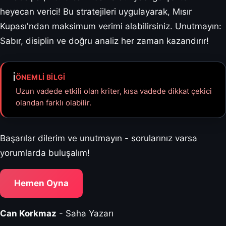
heyecan verici! Bu stratejileri uygulayarak, Mısır
Kupası'ndan maksimum verimi alabilirsiniz. Unutmayın:
Sabır, disiplin ve doğru analiz her zaman kazandırır!
ℹ️
ÖNEMLI BILGI
Uzun vadede etkili olan kriter, kısa vadede dikkat çekici
olandan farklı olabilir.
Başarılar dilerim ve unutmayın - sorularınız varsa
yorumlarda buluşalım!
Hemen Oyna
Can Korkmaz
- Saha Yazarı