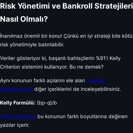
Risk Yönetimi ve Bankroll Stratejileri
Nasıl Olmalı?
İnanılmaz önemli bir konu! Çünkü en iyi strateji bile kötü
risk yönetimiyle batırılabilir.
Veriler gösteriyor ki, başarılı bahisçilerin %91'i Kelly
Criterion sistemini kullanıyor. Bu ne demek?
Aynı konunun farklı açılarını ele alan
>uzman
yazarlarımızın
diğer içeriklerini de inceleyebilirsiniz.
Kelly Formülü:
(bp-q)/b
>Blog arşivimiz
bu konunun farklı boyutlarına değinen
yazılar içerir.