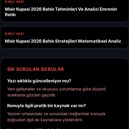
İLGILI YAZI
Misir Kupasi 2026 Bahis Tahminleri Ve Analizi Emrenin
Rehb
İLGILI YAZI
Misir Kupasi 2026 Bahis Stratejileri Matematiksel Analiz
SIK SORULAN SORULAR
Yazı sıklıkla güncelleniyor mu?
Yeni gelişmeler ve okuyucu yorumlarına göre düzenli
aralıklarla gözden geçirilir.
Konuyla ilgili pratik bir kaynak var mı?
Yazının ortasındaki ve sonundaki bağlantılar konuyla
doğrudan ilgili ek kaynaklara yönlendirir.