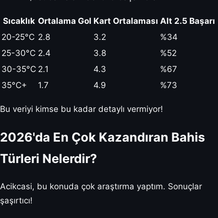
Sıcaklık
Ortalama Gol
Kart Ortalaması
Alt 2.5 Başarı
20-25°C
2.8
3.2
%34
25-30°C
2.4
3.8
%52
30-35°C
2.1
4.3
%67
35°C+
1.7
4.9
%73
Bu veriyi kimse bu kadar detaylı vermiyor!
2026'da En Çok Kazandıran Bahis
Türleri Nelerdir?
Acikcasi, bu konuda çok araştırma yaptım. Sonuçlar
şaşırtıcı!