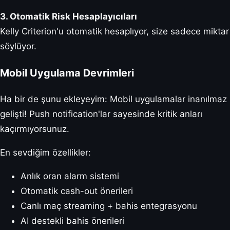
3. Otomatik Risk Hesaplayıcıları
Kelly Criterion'u otomatik hesaplıyor, size sadece miktar
söylüyor.
Mobil Uygulama Devrimleri
Ha bir de şunu ekleyeyim: Mobil uygulamalar inanılmaz
gelişti! Push notification'lar sayesinde kritik anları
kaçırmıyorsunuz.
En sevdiğim özellikler:
Anlık oran alarm sistemi
Otomatik cash-out önerileri
Canlı maç streaming + bahis entegrasyonu
AI destekli bahis önerileri