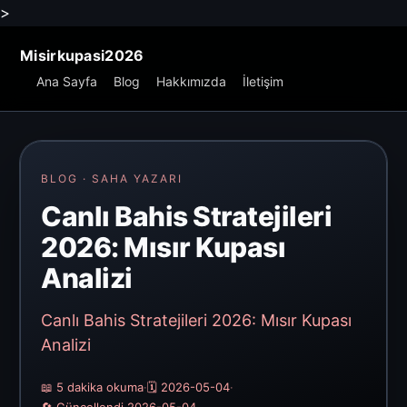
>
Misirkupasi2026
Ana Sayfa
Blog
Hakkımızda
İletişim
BLOG · SAHA YAZARI
Canlı Bahis Stratejileri
2026: Mısır Kupası
Analizi
Canlı Bahis Stratejileri 2026: Mısır Kupası
Analizi
📖 5 dakika okuma
·
🗓️ 2026-05-04
·