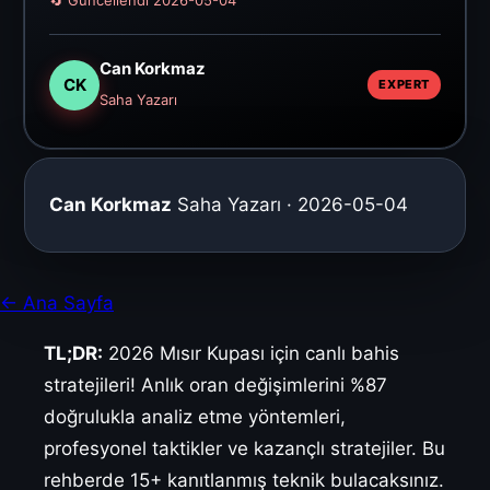
🔄 Güncellendi 2026-05-04
Can Korkmaz
CK
EXPERT
Saha Yazarı
Can Korkmaz
Saha Yazarı · 2026-05-04
← Ana Sayfa
TL;DR:
2026 Mısır Kupası için canlı bahis
stratejileri! Anlık oran değişimlerini %87
doğrulukla analiz etme yöntemleri,
profesyonel taktikler ve kazançlı stratejiler. Bu
rehberde 15+ kanıtlanmış teknik bulacaksınız.